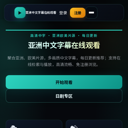
登录
▶
注册
亚洲中文字幕在线观看
高清中字 · 亚洲欧美片源 · 每日更新
亚洲中文字幕在线观看
聚合亚洲、欧美片源，多画质中文字幕，每日更新推荐；支持在
线检索与播放，高清流畅、免注册浏览。
开始观看
日剧专区