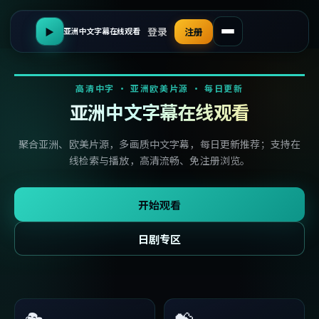
登录
▶
注册
亚洲中文字幕在线观看
高清中字 · 亚洲欧美片源 · 每日更新
亚洲中文字幕在线观看
聚合亚洲、欧美片源，多画质中文字幕，每日更新推荐；支持在
线检索与播放，高清流畅、免注册浏览。
开始观看
日剧专区