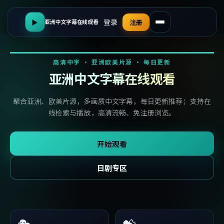
登录
▶
注册
亚洲中文字幕在线观看
高清中字 · 亚洲欧美片源 · 每日更新
亚洲中文字幕在线观看
聚合亚洲、欧美片源，多画质中文字幕，每日更新推荐；支持在
线检索与播放，高清流畅、免注册浏览。
开始观看
日剧专区