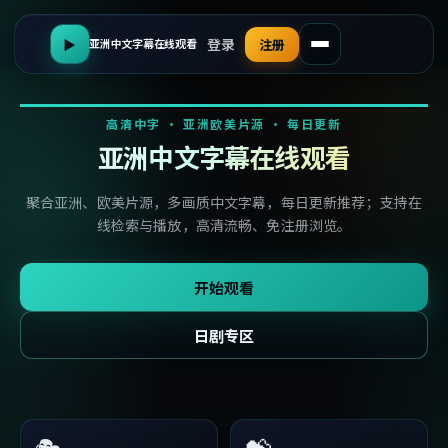
登录
▶
注册
亚洲中文字幕在线观看
高清中字 · 亚洲欧美片源 · 每日更新
亚洲中文字幕在线观看
聚合亚洲、欧美片源，多画质中文字幕，每日更新推荐；支持在
线检索与播放，高清流畅、免注册浏览。
开始观看
日剧专区