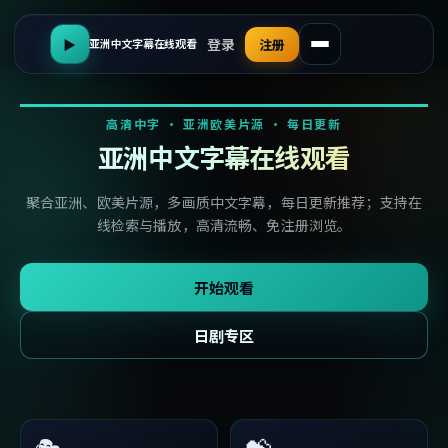
登录
▶
注册
亚洲中文字幕在线观看
高清中字 · 亚洲欧美片源 · 每日更新
亚洲中文字幕在线观看
聚合亚洲、欧美片源，多画质中文字幕，每日更新推荐；支持在
线检索与播放，高清流畅、免注册浏览。
开始观看
日剧专区