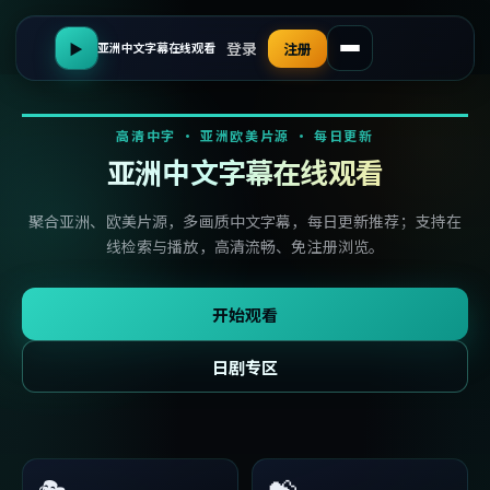
登录
▶
注册
亚洲中文字幕在线观看
高清中字 · 亚洲欧美片源 · 每日更新
亚洲中文字幕在线观看
聚合亚洲、欧美片源，多画质中文字幕，每日更新推荐；支持在
线检索与播放，高清流畅、免注册浏览。
开始观看
日剧专区