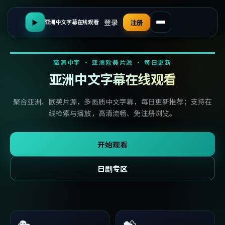
登录
▶
注册
亚洲中文字幕在线观看
高清中字 · 亚洲欧美片源 · 每日更新
亚洲中文字幕在线观看
聚合亚洲、欧美片源，多画质中文字幕，每日更新推荐；支持在
线检索与播放，高清流畅、免注册浏览。
开始观看
日剧专区